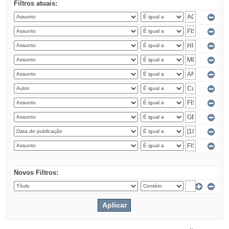
Filtros atuais:
Novos Filtros: