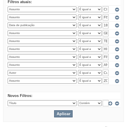
Filtros atuais:
Novos Filtros: