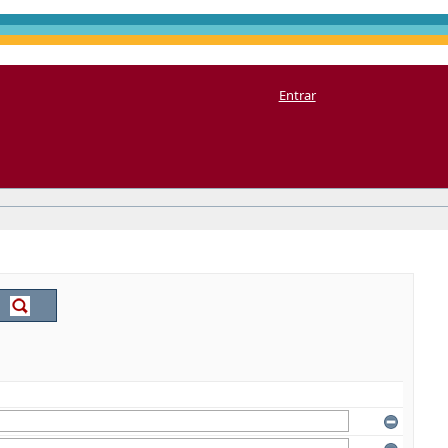
Entrar