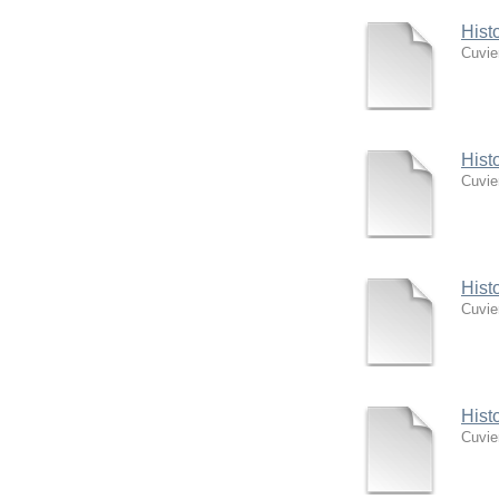
Hist
Cuvie
Hist
Cuvie
Hist
Cuvie
Hist
Cuvie