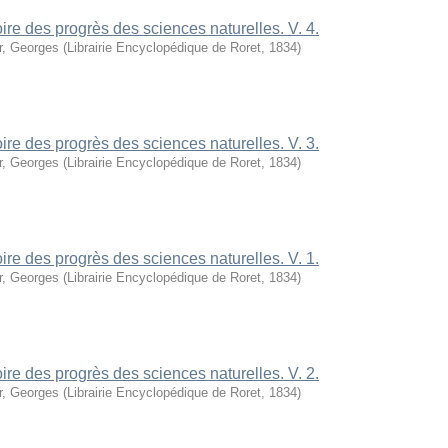
oire des progrès des sciences naturelles. V. 4.
r, Georges
(
Librairie Encyclopédique de Roret
,
1834
)
oire des progrès des sciences naturelles. V. 3.
r, Georges
(
Librairie Encyclopédique de Roret
,
1834
)
oire des progrès des sciences naturelles. V. 1.
r, Georges
(
Librairie Encyclopédique de Roret
,
1834
)
oire des progrès des sciences naturelles. V. 2.
r, Georges
(
Librairie Encyclopédique de Roret
,
1834
)