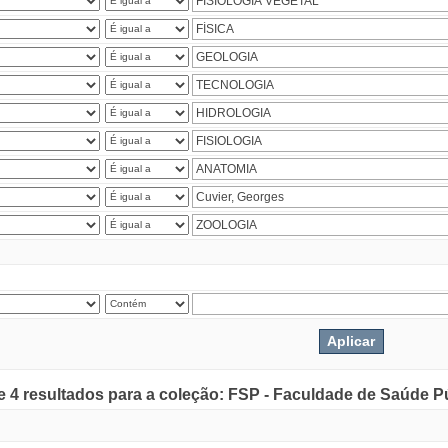
de 4 resultados para a coleção: FSP - Faculdade de Saúde P