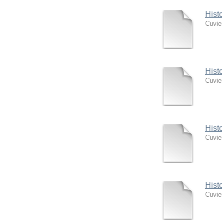
Hist
Cuvie
Hist
Cuvie
Hist
Cuvie
Hist
Cuvie