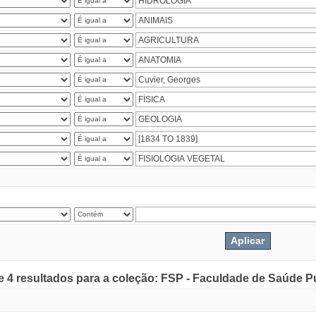
de 4 resultados para a coleção: FSP - Faculdade de Saúde P