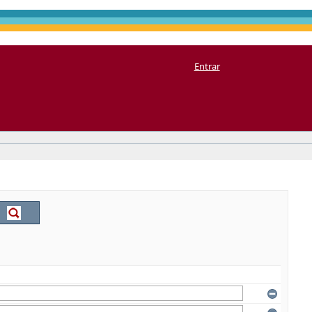
Entrar