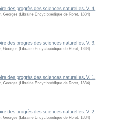
oire des progrès des sciences naturelles. V. 4.
r, Georges
(
Librairie Encyclopédique de Roret
,
1834
)
oire des progrès des sciences naturelles. V. 3.
r, Georges
(
Librairie Encyclopédique de Roret
,
1834
)
oire des progrès des sciences naturelles. V. 1.
r, Georges
(
Librairie Encyclopédique de Roret
,
1834
)
oire des progrès des sciences naturelles. V. 2.
r, Georges
(
Librairie Encyclopédique de Roret
,
1834
)