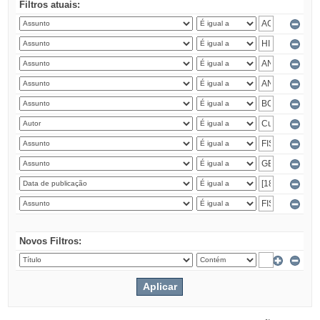
Filtros atuais:
Novos Filtros: