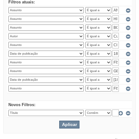
Filtros atuais:
Novos Filtros: