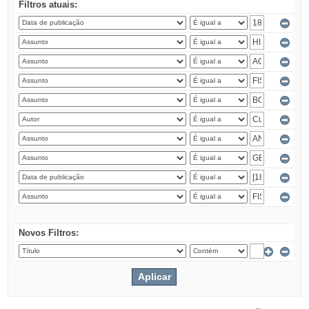
Filtros atuais:
Novos Filtros: