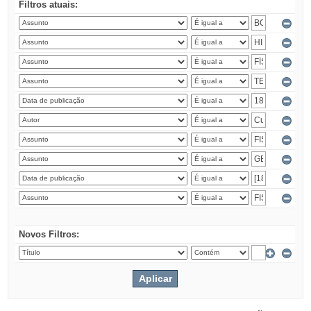
Filtros atuais:
Novos Filtros: