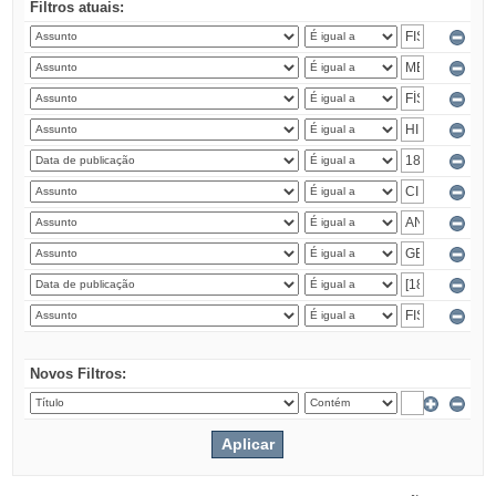
Filtros atuais:
Novos Filtros: