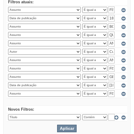
Filtros atuais:
Novos Filtros: