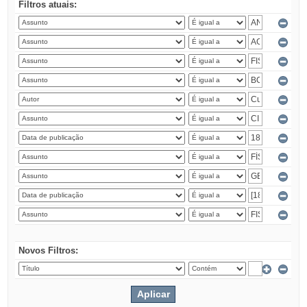
Filtros atuais:
Novos Filtros: