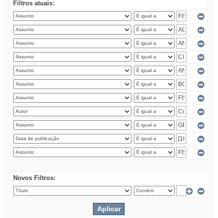
Filtros atuais:
Novos Filtros: