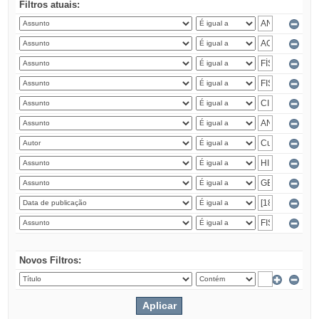
Filtros atuais:
Novos Filtros: