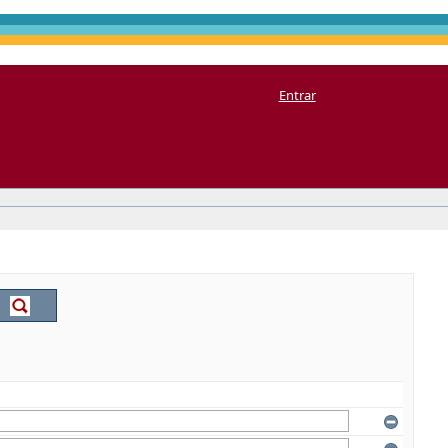
Entrar