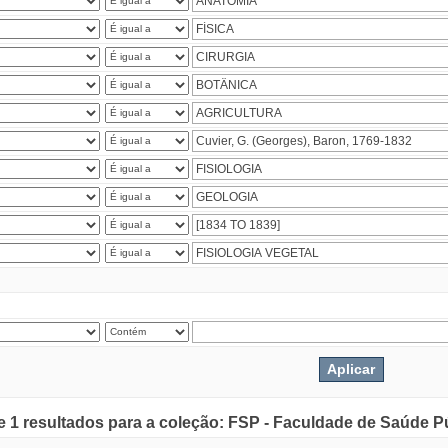
de 1 resultados para a coleção: FSP - Faculdade de Saúde P