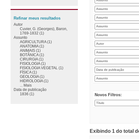
Refinar meus resultados
Autor
Cuvier, G. (Georges), Baron,
1769-1832 (1)
Assunto
AGRICULTURA (1)
ANATOMIA (1)
ANIMAIS (1)
BOTÂNICA (1)
CIRURGIA (1)
FISIOLOGIA (1)
FISIOLOGIA VEGETAL (1)
FÍSICA (1)
GEOLOGIA (1)
HIDROLOGIA (1)
... Mais
Data de publicação
1836 (1)
Novos Filtros:
Exibindo 1 do total 