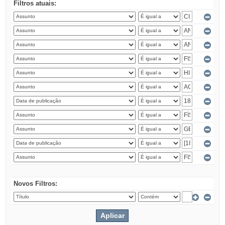
Filtros atuais:
Novos Filtros: