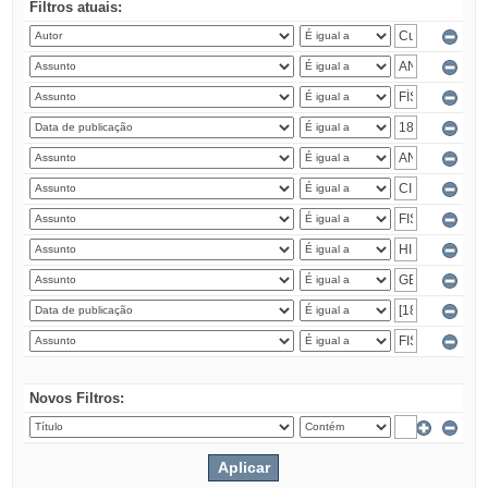
Filtros atuais:
Novos Filtros: