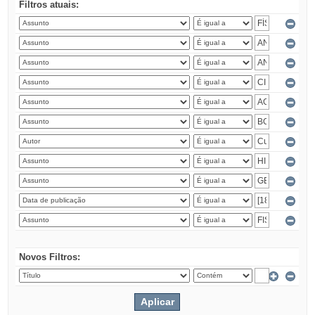
Filtros atuais:
Novos Filtros: