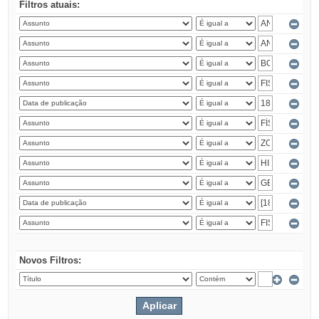
Filtros atuais:
Novos Filtros: