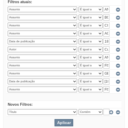
Filtros atuais:
Novos Filtros: