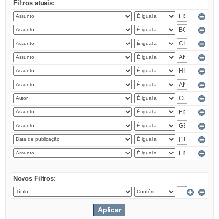
Filtros atuais:
Novos Filtros: