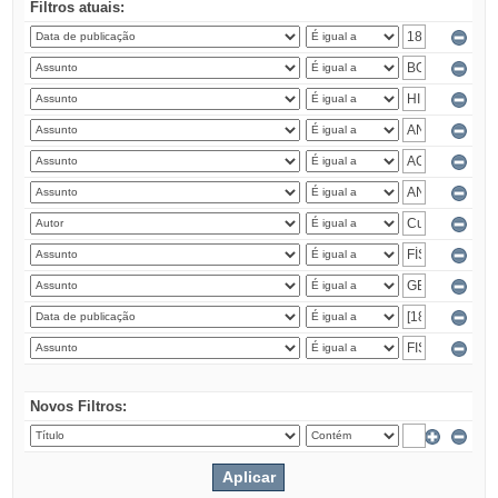
Filtros atuais:
Novos Filtros: