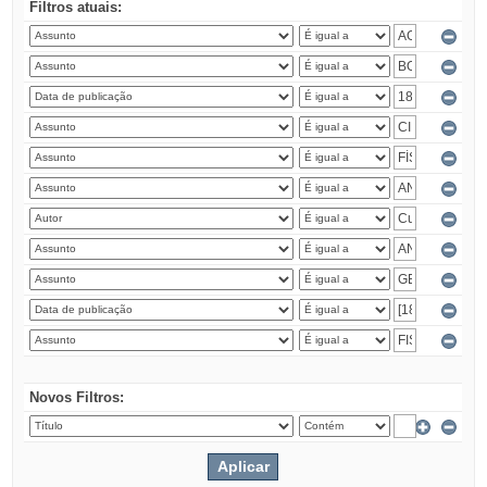
Filtros atuais:
Novos Filtros: