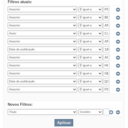
Filtros atuais:
Novos Filtros: