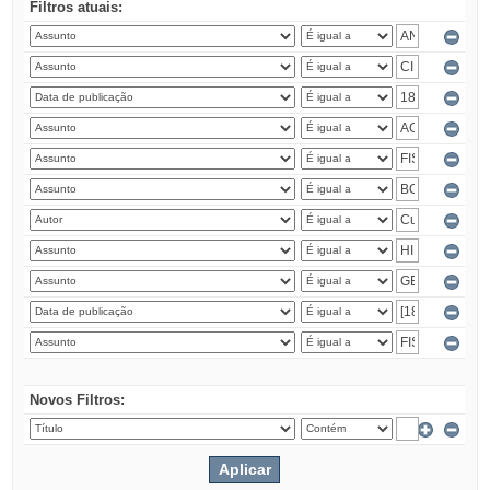
Filtros atuais:
Novos Filtros: