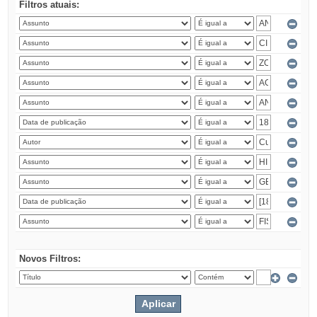
Filtros atuais:
Novos Filtros: