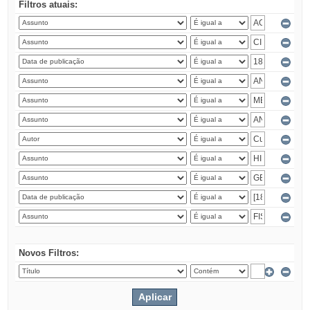
Filtros atuais:
Novos Filtros: