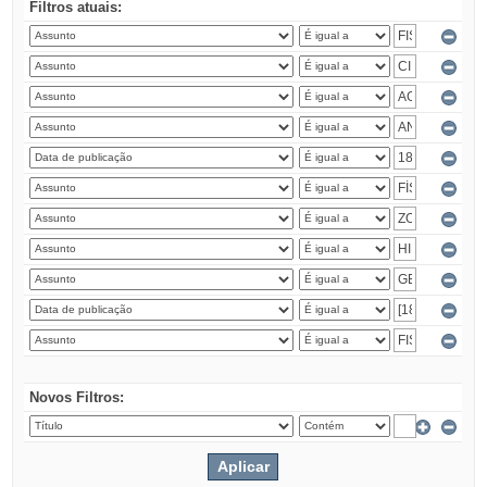
Filtros atuais:
Novos Filtros: