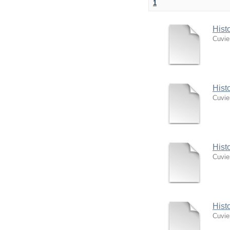
1
Hist
Cuvie
Hist
Cuvie
Hist
Cuvie
Hist
Cuvie