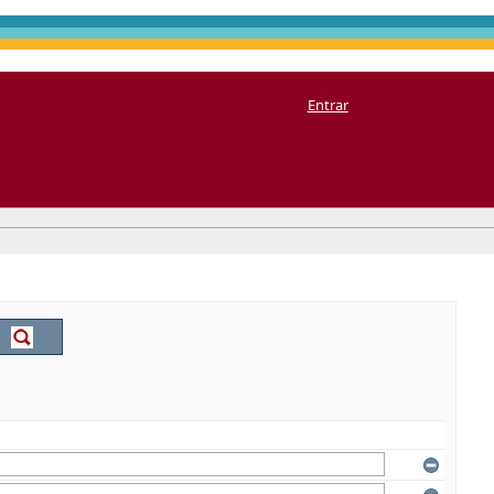
Entrar