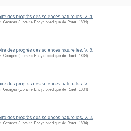
oire des progrès des sciences naturelles. V. 4.
r, Georges
(
Librairie Encyclopédique de Roret
,
1834
)
oire des progrès des sciences naturelles. V. 3.
r, Georges
(
Librairie Encyclopédique de Roret
,
1834
)
oire des progrès des sciences naturelles. V. 1.
r, Georges
(
Librairie Encyclopédique de Roret
,
1834
)
oire des progrès des sciences naturelles. V. 2.
r, Georges
(
Librairie Encyclopédique de Roret
,
1834
)