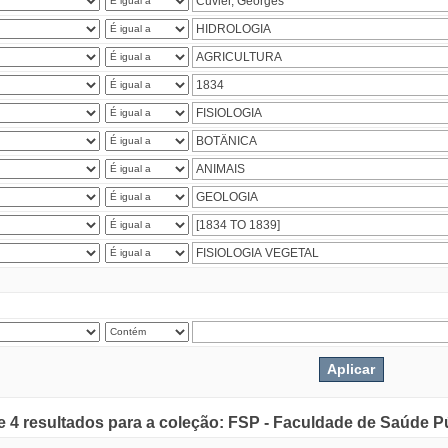
de 4 resultados para a coleção: FSP - Faculdade de Saúde P