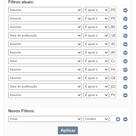
Filtros atuais:
Novos Filtros: