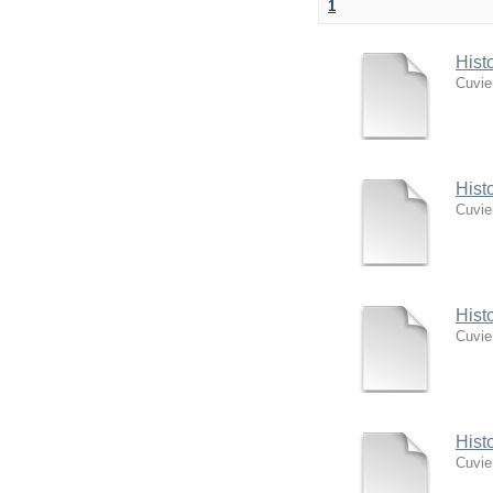
1
Hist
Cuvie
Hist
Cuvie
Hist
Cuvie
Hist
Cuvie