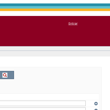
Entrar