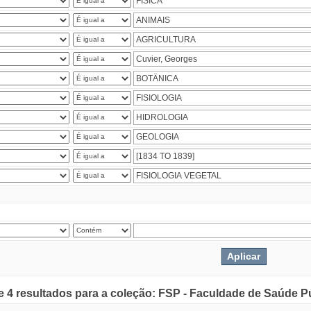
de 4 resultados para a coleção: FSP - Faculdade de Saúde P