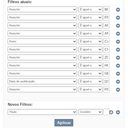
Filtros atuais:
Novos Filtros: