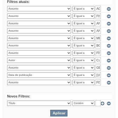
Filtros atuais:
Novos Filtros: