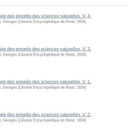
oire des progrès des sciences naturelles. V. 4.
r, Georges
(
Librairie Encyclopédique de Roret
,
1834
)
oire des progrès des sciences naturelles. V. 3.
r, Georges
(
Librairie Encyclopédique de Roret
,
1834
)
oire des progrès des sciences naturelles. V. 1.
r, Georges
(
Librairie Encyclopédique de Roret
,
1834
)
oire des progrès des sciences naturelles. V. 2.
r, Georges
(
Librairie Encyclopédique de Roret
,
1834
)