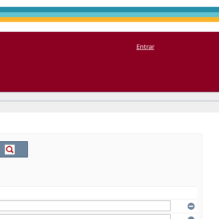
Entrar