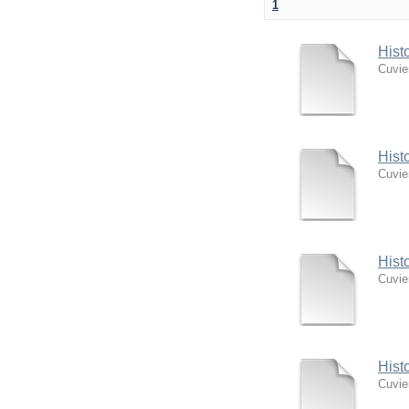
1
Hist
Cuvie
Hist
Cuvie
Hist
Cuvie
Hist
Cuvie