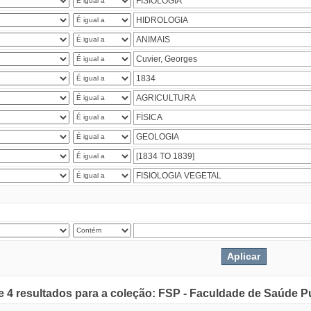
de 4 resultados para a coleção: FSP - Faculdade de Saúde P