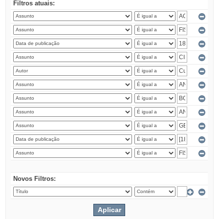
Filtros atuais:
Novos Filtros: