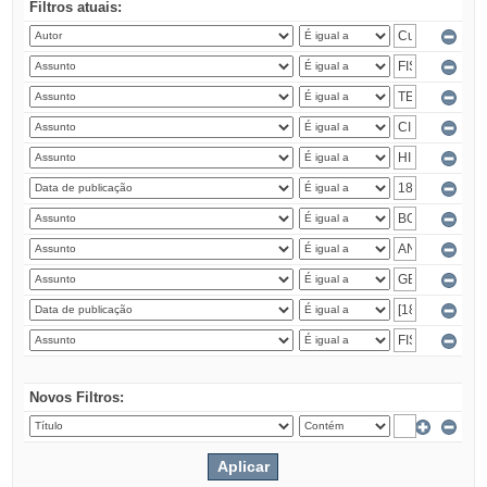
Filtros atuais:
Novos Filtros: