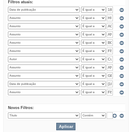
Filtros atuais:
Novos Filtros: