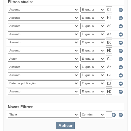
Filtros atuais:
Novos Filtros: