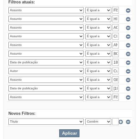
Filtros atuais:
Novos Filtros: