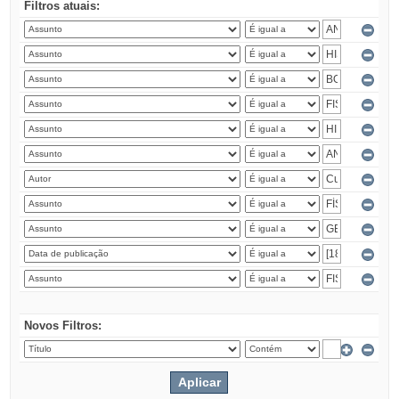
Filtros atuais:
Novos Filtros: