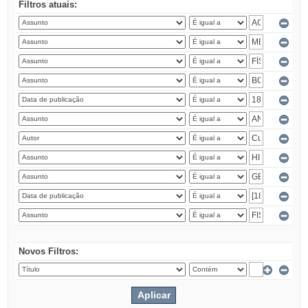
Filtros atuais:
Novos Filtros: