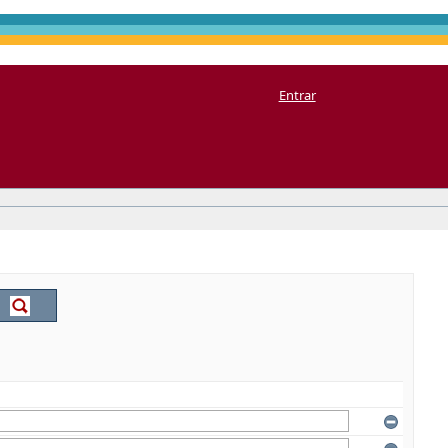
Entrar