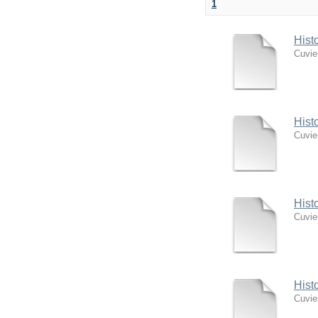
1
Hist
Cuvie
Hist
Cuvie
Hist
Cuvie
Hist
Cuvie