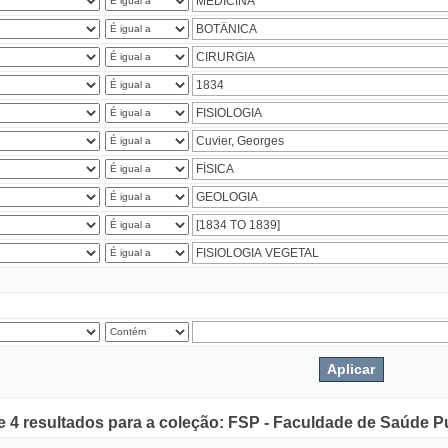
de 4 resultados para a coleção: FSP - Faculdade de Saúde P