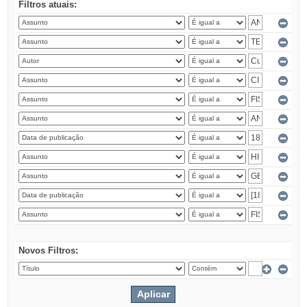
Filtros atuais:
Novos Filtros: