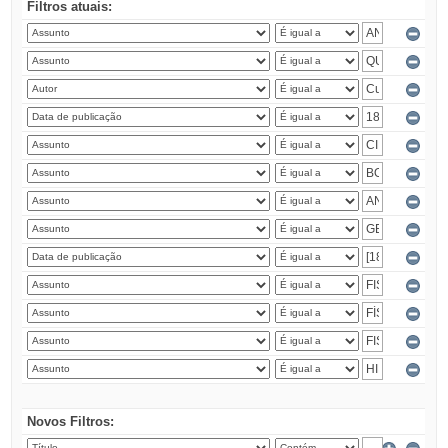
Filtros atuais:
Novos Filtros: