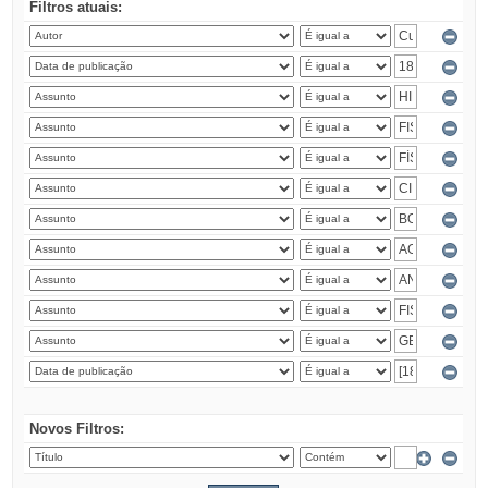
Filtros atuais:
Novos Filtros: