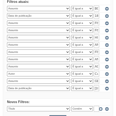
Filtros atuais:
Novos Filtros: