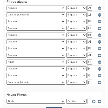
Filtros atuais:
Novos Filtros: