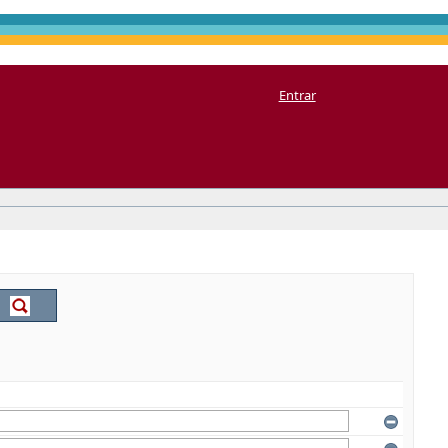
Entrar