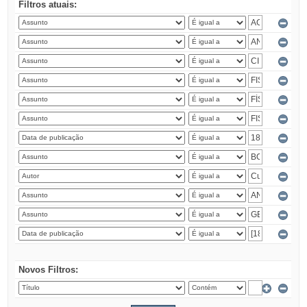
Filtros atuais:
Novos Filtros: