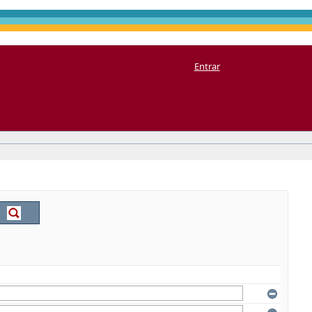
Entrar