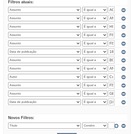
Filtros atuais:
Novos Filtros: